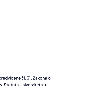
predviđene čl. 31. Zakona o
6. Statuta Univerziteta u